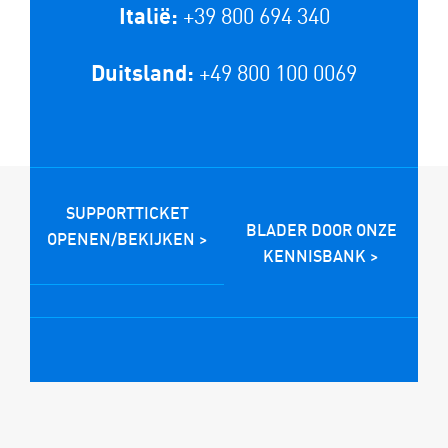
+39 800 694 340
Italië:
+49 800 100 0069
Duitsland:
SUPPORTTICKET
BLADER DOOR ONZE
OPENEN/BEKIJKEN >
KENNISBANK >