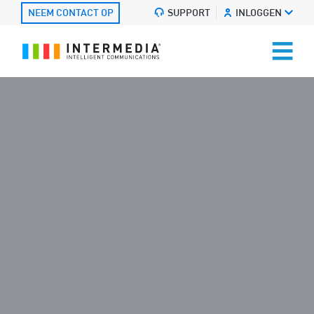
NEEM CONTACT OP
SUPPORT
INLOGGEN