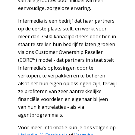
van alle groottes door middel van een
eenvoudige, zorgeloze ervaring.
Intermedia is een bedrijf dat haar partners
op de eerste plaats stelt, en werkt voor
meer dan 7.500 kanaalpartners door hen in
staat te stellen hun bedrijf te laten groeien
via ons Customer Ownership Reseller
(CORE™) model - dat partners in staat stelt
Intermedia's oplossingen door te
verkopen, te verpakken en te beheren
alsof het hun eigen oplossingen zijn, terwijl
ze profiteren van zeer aantrekkelijke
financiële voordelen en eigenaar blijven
van hun klantrelaties - als via
agentprogramma's.
Voor meer informatie kun je ons volgen op