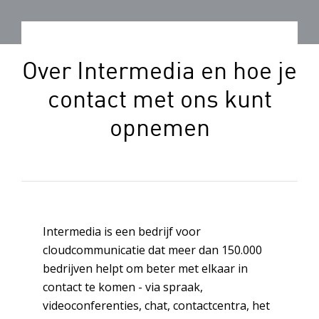
Over Intermedia en hoe je
contact met ons kunt
opnemen
Intermedia is een bedrijf voor
cloudcommunicatie dat meer dan 150.000
bedrijven helpt om beter met elkaar in
contact te komen - via spraak,
videoconferenties, chat, contactcentra, het