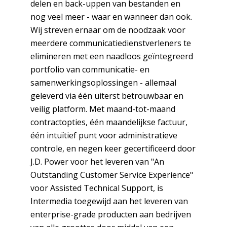
delen en back-uppen van bestanden en
nog veel meer - waar en wanneer dan ook.
Wij streven ernaar om de noodzaak voor
meerdere communicatiedienstverleners te
elimineren met een naadloos geïntegreerd
portfolio van communicatie- en
samenwerkingsoplossingen - allemaal
geleverd via één uiterst betrouwbaar en
veilig platform. Met maand-tot-maand
contractopties, één maandelijkse factuur,
één intuïtief punt voor administratieve
controle, en negen keer gecertificeerd door
J.D. Power voor het leveren van "An
Outstanding Customer Service Experience"
voor Assisted Technical Support, is
Intermedia toegewijd aan het leveren van
enterprise-grade producten aan bedrijven